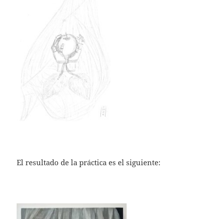
El resultado de la práctica es el siguiente: