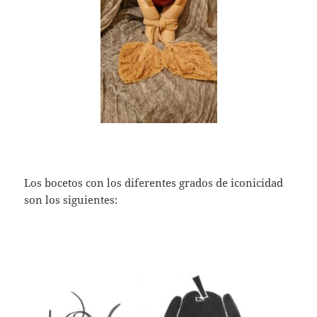
Los bocetos con los diferentes grados de iconicidad
son los siguientes: