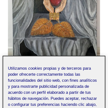
Utilizamos
cookies
propias y de terceros para
poder ofrecerte correctamente todas las
funcionalidades del sitio web, con fines analíticos
y para mostrarte publicidad personalizada de
PRÁCTICA DE ÓLEO
acuerdo con un perfil elaborado a partir de tus
hábitos de navegación. Puedes aceptar, rechazar
o configurar tus preferencias haciendo clic abajo,