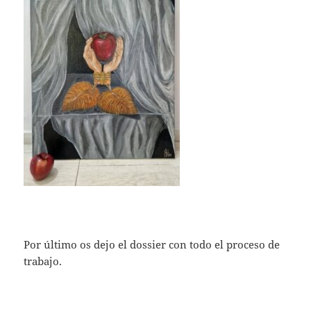
Por último os dejo el dossier con todo el proceso de
trabajo.