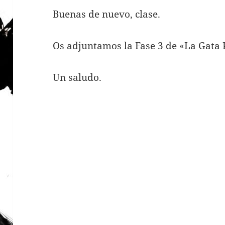
Buenas de nuevo, clase.
Os adjuntamos la Fase 3 de «La Gata 
Un saludo.