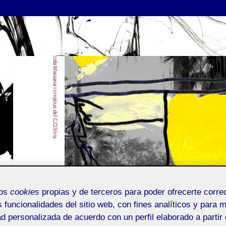
mos
cookies
propias y de terceros para poder ofrecerte corr
s funcionalidades del sitio web, con fines analíticos y para 
ad personalizada de acuerdo con un perfil elaborado a partir 