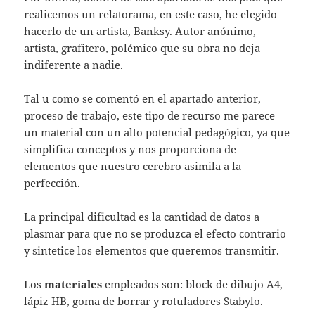
realicemos un relatorama, en este caso, he elegido
hacerlo de un artista, Banksy. Autor anónimo,
artista, grafitero, polémico que su obra no deja
indiferente a nadie.
Tal u como se comentó en el apartado anterior,
proceso de trabajo, este tipo de recurso me parece
un material con un alto potencial pedagógico, ya que
simplifica conceptos y nos proporciona de
elementos que nuestro cerebro asimila a la
perfección.
La principal dificultad es la cantidad de datos a
plasmar para que no se produzca el efecto contrario
y sintetice los elementos que queremos transmitir.
Los
materiales
empleados son: block de dibujo A4,
lápiz HB, goma de borrar y rotuladores Stabylo.