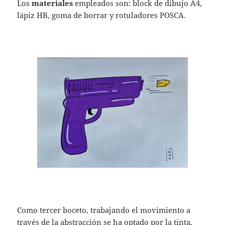
Los
materiales
empleados son: block de dibujo A4,
lápiz HB, goma de borrar y rotuladores POSCA.
Como tercer boceto, trabajando el movimiento a
través de la abstracción se ha optado por la tinta,