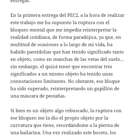
entregas.
En la primera entrega del PEC2, a la hora de realizar
este trabajo me ha supuesto la ruptura con el
bloqueo mental que me impedía reinterpretar la
realidad cotidiana, de forma paradójica, ya que, en
multitud de ocasiones a lo largo de mi vida, ha
habido pareidolias que han tenido significado tanto
en objeto, como en manchas de las vetas del suelo…
sin embargo, el quizá tener que encontrar tres
significados a un mismo objeto ha tenido unas
connotaciones limitantes. No obstante, ese bloque
ha sido superado, reinterpretando un gupillón de
una máscara de pestañas.
Si bien es un objeto algo rebuscado, la ruptura con
ese bloqueo me la dio el propio objeto por la
curvatura que tiene, recordándome a la pierna de
una bailarina. Una vez realizado este boceto, los