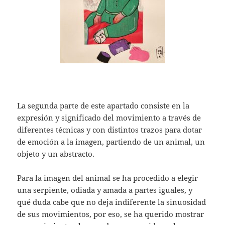
La segunda parte de este apartado consiste en la
expresión y significado del movimiento a través de
diferentes técnicas y con distintos trazos para dotar
de emoción a la imagen, partiendo de un animal, un
objeto y un abstracto.
Para la imagen del animal se ha procedido a elegir
una serpiente, odiada y amada a partes iguales, y
qué duda cabe que no deja indiferente la sinuosidad
de sus movimientos, por eso, se ha querido mostrar