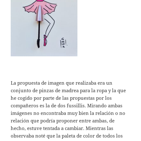
La propuesta de imagen que realizaba era un
conjunto de pinzas de madrea para la ropa y la que
he cogido por parte de las propuestas por los
compañeros es la de dos fussillis. Mirando ambas
imágenes no encontraba muy bien la relación o no
relación que podría proponer entre ambas, de
hecho, estuve tentada a cambiar. Mientras las
observaba noté que la paleta de color de todos los