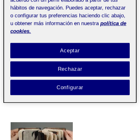
acuerdo con un perfil elaborado a partir de tus
hábitos de navegación. Puedes aceptar, rechazar
o configurar tus preferencias haciendo clic abajo,
u obtener más información en nuestra
política de
cookies.
Aceptar
Rechazar
Configurar