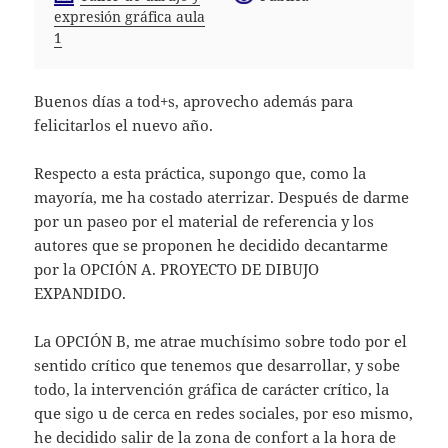
expresión gráfica aula
1
Buenos días a tod+s, aprovecho además para
felicitarlos el nuevo año.
Respecto a esta práctica, supongo que, como la
mayoría, me ha costado aterrizar. Después de darme
por un paseo por el material de referencia y los
autores que se proponen he decidido decantarme
por la OPCIÓN A. PROYECTO DE DIBUJO
EXPANDIDO.
La OPCIÓN B, me atrae muchísimo sobre todo por el
sentido crítico que tenemos que desarrollar, y sobe
todo, la intervención gráfica de carácter crítico, la
que sigo u de cerca en redes sociales, por eso mismo,
he decidido salir de la zona de confort a la hora de