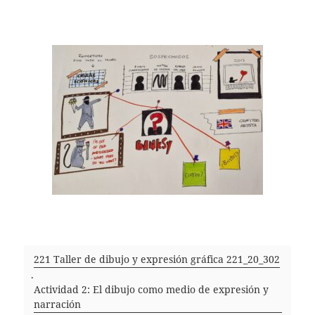
221 Taller de dibujo y expresión gráfica 221_20_302
.
Actividad 2: El dibujo como medio de expresión y
narración