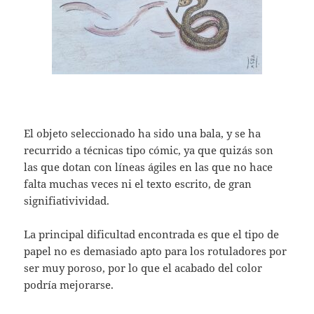
El objeto seleccionado ha sido una bala, y se ha
recurrido a técnicas tipo cómic, ya que quizás son
las que dotan con líneas ágiles en las que no hace
falta muchas veces ni el texto escrito, de gran
signifiativividad.
La principal dificultad encontrada es que el tipo de
papel no es demasiado apto para los rotuladores por
ser muy poroso, por lo que el acabado del color
podría mejorarse.