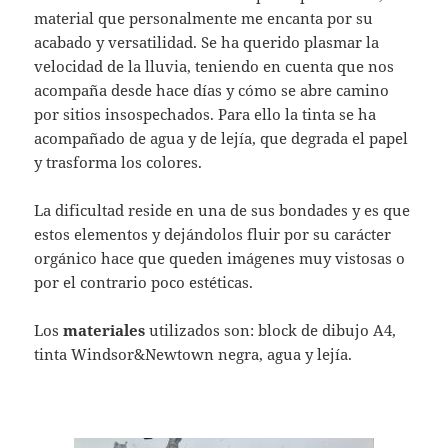
material que personalmente me encanta por su
acabado y versatilidad. Se ha querido plasmar la
velocidad de la lluvia, teniendo en cuenta que nos
acompaña desde hace días y cómo se abre camino
por sitios insospechados. Para ello la tinta se ha
acompañado de agua y de lejía, que degrada el papel
y trasforma los colores.
La dificultad reside en una de sus bondades y es que
estos elementos y dejándolos fluir por su carácter
orgánico hace que queden imágenes muy vistosas o
por el contrario poco estéticas.
Los
materiales
utilizados son: block de dibujo A4,
tinta Windsor&Newtown negra, agua y lejía.