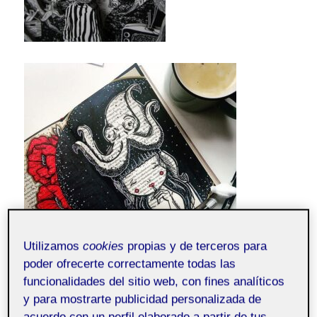
Utilizamos
cookies
propias y de terceros para
poder ofrecerte correctamente todas las
funcionalidades del sitio web, con fines analíticos
y para mostrarte publicidad personalizada de