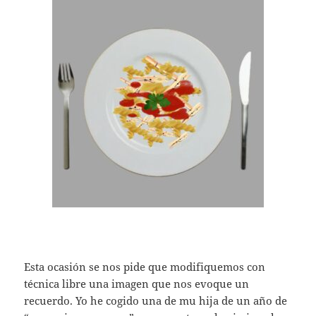
Esta ocasión se nos pide que modifiquemos con
técnica libre una imagen que nos evoque un
recuerdo. Yo he cogido una de mu hija de un año de