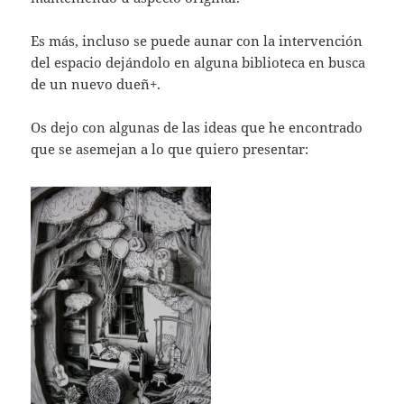
Es más, incluso se puede aunar con la intervención
del espacio dejándolo en alguna biblioteca en busca
de un nuevo dueñ+.
Os dejo con algunas de las ideas que he encontrado
que se asemejan a lo que quiero presentar: