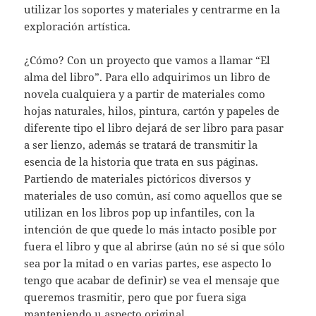
utilizar los soportes y materiales y centrarme en la
exploración artística.
¿Cómo? Con un proyecto que vamos a llamar “El
alma del libro”. Para ello adquirimos un libro de
novela cualquiera y a partir de materiales como
hojas naturales, hilos, pintura, cartón y papeles de
diferente tipo el libro dejará de ser libro para pasar
a ser lienzo, además se tratará de transmitir la
esencia de la historia que trata en sus páginas.
Partiendo de materiales pictóricos diversos y
materiales de uso común, así como aquellos que se
utilizan en los libros pop up infantiles, con la
intención de que quede lo más intacto posible por
fuera el libro y que al abrirse (aún no sé si que sólo
sea por la mitad o en varias partes, ese aspecto lo
tengo que acabar de definir) se vea el mensaje que
queremos trasmitir, pero que por fuera siga
manteniendo u aspecto original.