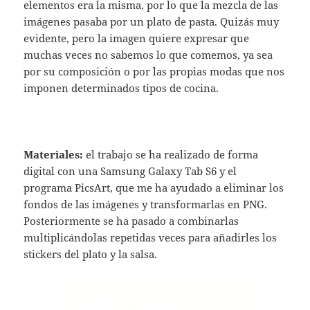
elementos era la misma, por lo que la mezcla de las
imágenes pasaba por un plato de pasta. Quizás muy
evidente, pero la imagen quiere expresar que
muchas veces no sabemos lo que comemos, ya sea
por su composición o por las propias modas que nos
imponen determinados tipos de cocina.
Materiales:
el trabajo se ha realizado de forma
digital con una Samsung Galaxy Tab S6 y el
programa PicsArt, que me ha ayudado a eliminar los
fondos de las imágenes y transformarlas en PNG.
Posteriormente se ha pasado a combinarlas
multiplicándolas repetidas veces para añadirles los
stickers del plato y la salsa.