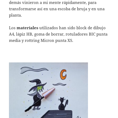
demás vinieron a mi mente rápidamente, para
transformarse así en una escoba de bruja y en una
planta.
Los
materiales
utilizados han sido block de dibujo
A4, lápiz HB, goma de borrar, rotuladores BIC punta
media y rottring Micron punta XS.